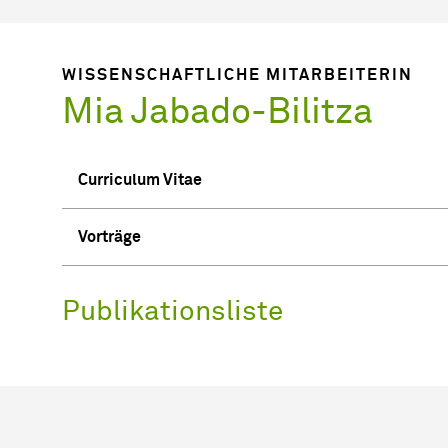
WISSENSCHAFTLICHE MITARBEITERIN
Mia Jabado-Bilitza
Curriculum Vitae
Vorträge
Publikationsliste