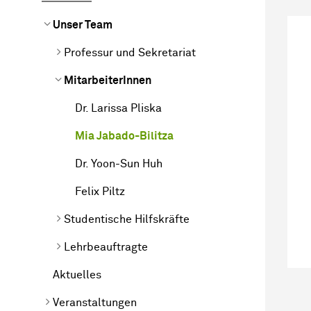
Unser Team
Professur und Sekretariat
MitarbeiterInnen
Dr. Larissa Pliska
Mia Jabado-Bilitza
Dr. Yoon-Sun Huh
Felix Piltz
Studentische Hilfskräfte
Lehrbeauftragte
Aktuelles
Veranstaltungen