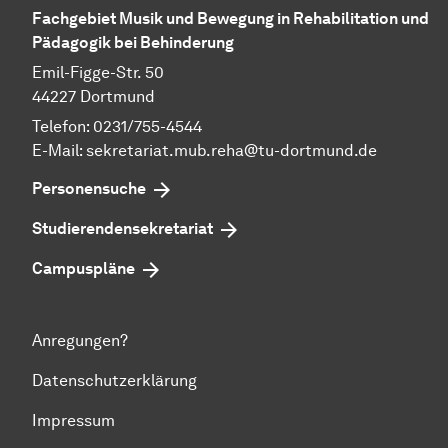
Fachgebiet Musik und Bewegung in Rehabilitation und
Pädagogik bei Behinderung
Emil-Figge-Str. 50
44227 Dortmund
Telefon: 0231/755-4544
E-Mail:
sekretariat.mub.reha@tu-dortmund.de
Personensuche
Studierendensekretariat
Campuspläne
Anregungen?
Datenschutzerklärung
Impressum