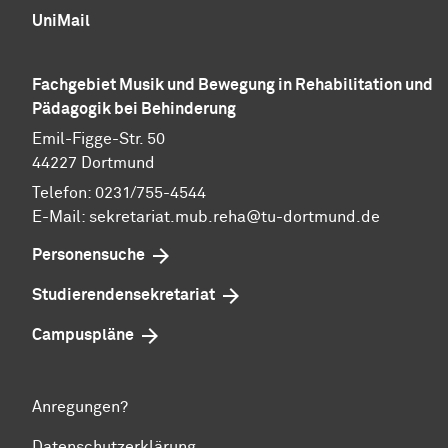
UniMail
Fachgebiet Musik und Bewegung in Rehabilitation und
Pädagogik bei Behinderung
Emil-Figge-Str. 50
44227 Dortmund
Telefon: 0231/755-4544
E-Mail:
sekretariat.mub.reha@tu-dortmund.de
Personensuche
Studierendensekretariat
Campuspläne
Anregungen?
Datenschutzerklärung