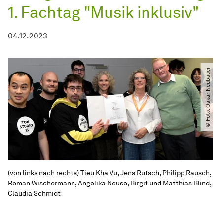
1. Fachtag "Musik inklusiv"
04.12.2023
© Foto: Oskar Neubauer
(von links nach rechts) Tieu Kha Vu, Jens Rutsch, Philipp Rausch,
Roman Wischermann, Angelika Neuse, Birgit und Matthias Blind,
Claudia Schmidt