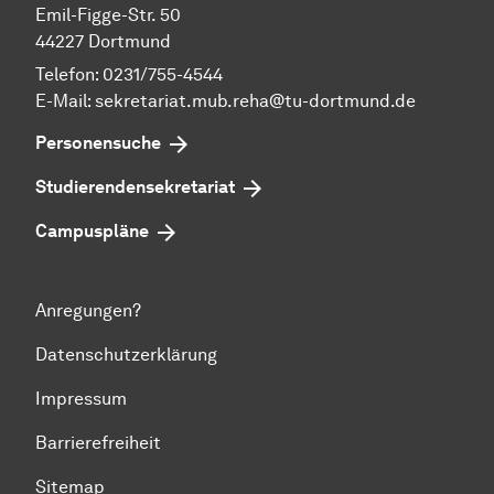
Emil-Figge-Str. 50
44227 Dortmund
Telefon: 0231/755-4544
E-Mail:
sekretariat.mub.reha@tu-dortmund.de
Personensuche
Studierendensekretariat
Campuspläne
Anregungen?
Datenschutzerklärung
Impressum
Barrierefreiheit
Sitemap