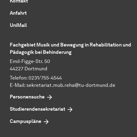
Kontakt
Anfahrt
UniMail
Fachgebiet Musik und Bewegung in Rehabilitation und
Pädagogik bei Behinderung
Emil-Figge-Str. 50
44227 Dortmund
Telefon: 0231/755-4544
E-Mail:
sekretariat.mub.reha@tu-dortmund.de
Personensuche
Studierendensekretariat
Campuspläne