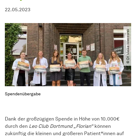
22.05.2023
© Dr. Meike Wieczorek
Spendenübergabe
Dank der großzügigen Spende in Höhe von 10.000€
durch den
Leo Club Dortmund „Florian“
können
zukünftig die kleinen und größeren Patient*innen auf